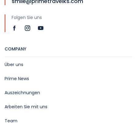
smile@primetravelks.com
Folgen Sie uns
COMPANY
Über uns
Prime News
Auszeichnungen
Arbeiten Sie mit uns
Team