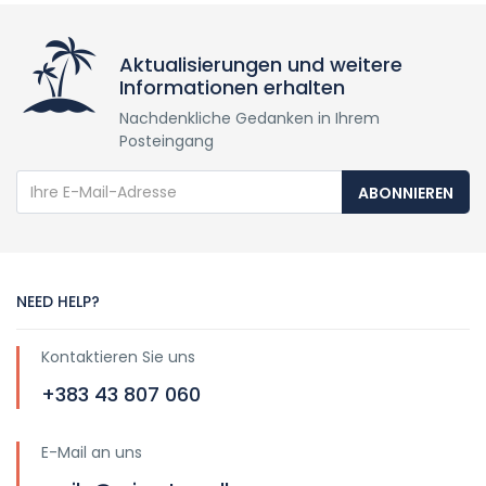
Aktualisierungen und weitere
Informationen erhalten
Nachdenkliche Gedanken in Ihrem
Posteingang
ABONNIEREN
NEED HELP?
Kontaktieren Sie uns
+383 43 807 060
E-Mail an uns