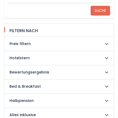
SUCHE
FILTERN NACH
Preis filtern
Hotelstern
Bewertungsergebnis
Bed & Breakfast
Halbpension
Alles inklusive