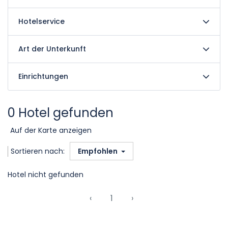
Hotelservice
Art der Unterkunft
Einrichtungen
0 Hotel gefunden
Auf der Karte anzeigen
Sortieren nach:
Empfohlen
Hotel nicht gefunden
‹
1
›